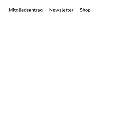
Mitgliedsantrag
Newsletter
Shop