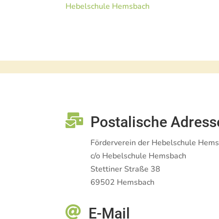
Hebelschule Hemsbach

Postalische Adress
Förderverein der Hebelschule Hems
c/o Hebelschule Hemsbach
Stettiner Straße 38
69502 Hemsbach

E-Mail