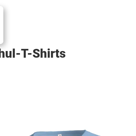
hul-T-Shirts