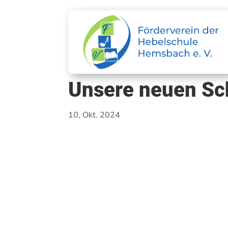
Unsere neuen Sc
10, Okt. 2024