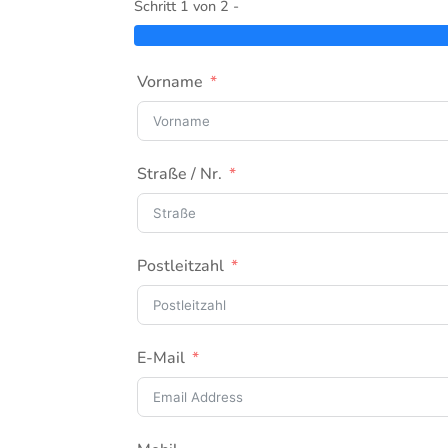
Schritt 1 von 2 -
Vorname
Straße / Nr.
Postleitzahl
E-Mail