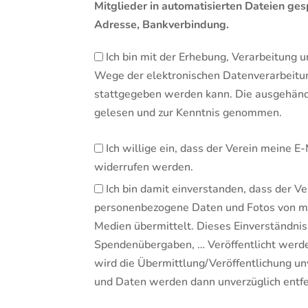
Mitglieder in automatisierten Dateien g
Adresse, Bankverbindung.
Ich bin mit der Erhebung, Verarbeitung 
Wege der elektronischen Datenverarbeitun
stattgegeben werden kann. Die ausgehändi
gelesen und zur Kenntnis genommen.
Ich willige ein, dass der Verein meine E
widerrufen werden.
Ich bin damit einverstanden, dass der
personenbezogene Daten und Fotos von mir
Medien übermittelt. Dieses Einverständnis
Spendenübergaben, … Veröffentlicht werden
wird die Übermittlung/Veröffentlichung unv
und Daten werden dann unverzüglich entfe