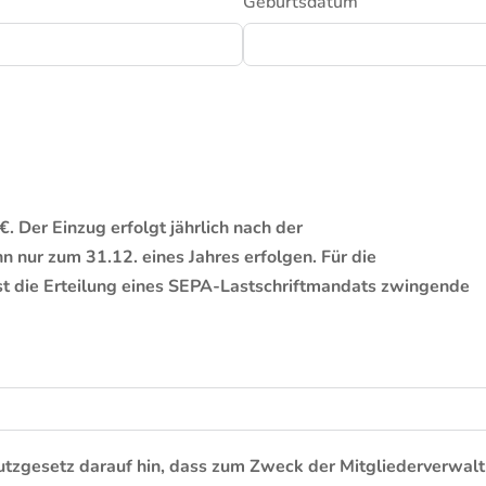
Geburtsdatum
. Der Einzug erfolgt jährlich nach der
 nur zum 31.12. eines Jahres erfolgen. Für die
st die Erteilung eines SEPA-Lastschriftmandats zwingende
zgesetz darauf hin, dass zum Zweck der Mitgliederverwalt