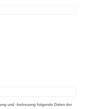
ung und -betreuung folgende Daten der