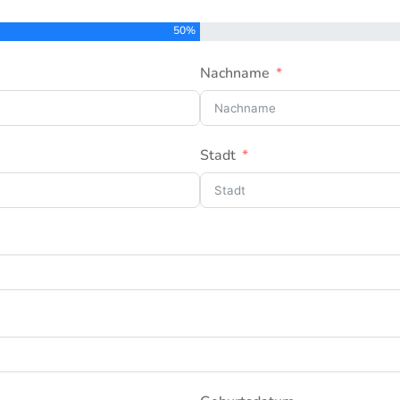
50%
Nachname
Stadt