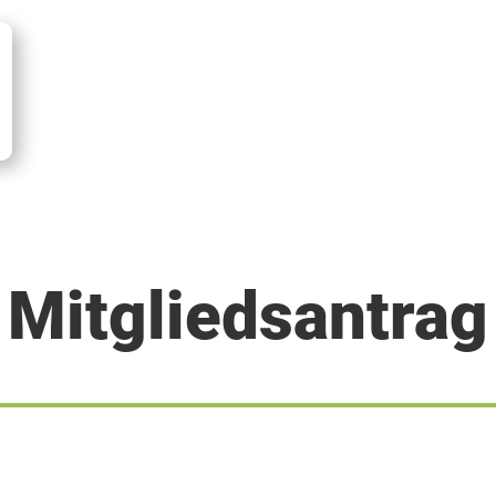
Mitgliedsantrag