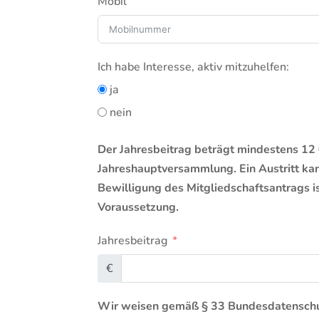
Mobil
Ich habe Interesse, aktiv mitzuhelfen:
ja
nein
Der Jahresbeitrag beträgt mindestens 12 €
Jahreshauptversammlung. Ein Austritt kann
Bewilligung des Mitgliedschaftsantrags i
Voraussetzung.
Jahresbeitrag
€
Wir weisen gemäß § 33 Bundesdatenschut