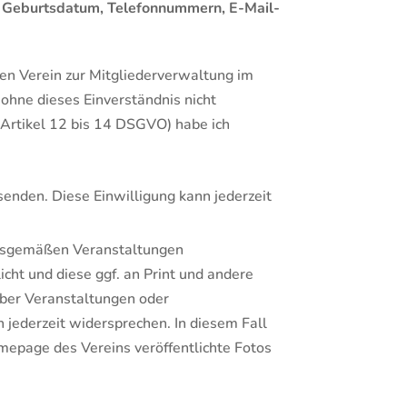
n, Geburtsdatum, Telefonnummern, E-Mail-
den Verein zur Mitgliederverwaltung im
ohne dieses Einverständnis nicht
Artikel 12 bis 14 DSGVO) habe ich
senden. Diese Einwilligung kann jederzeit
ngsgemäßen Veranstaltungen
ht und diese ggf. an Print und andere
 über Veranstaltungen oder
 jederzeit widersprechen. In diesem Fall
omepage des Vereins veröffentlichte Fotos