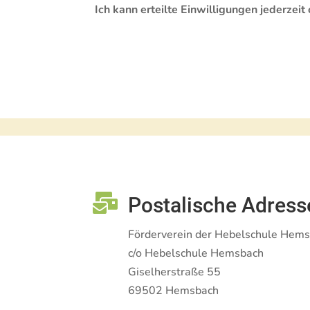
Ich kann erteilte Einwilligungen jederzei

Postalische Adress
Förderverein der Hebelschule Hems
c/o Hebelschule Hemsbach
Giselherstraße 55
69502 Hemsbach