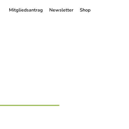
Mitgliedsantrag
Newsletter
Shop